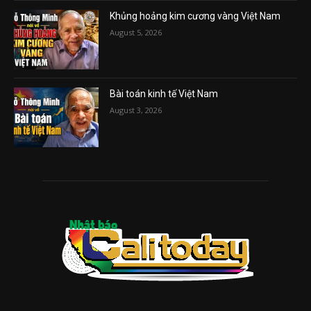
Khủng hoảng kim cương vàng Việt Nam
August 5, 2026
Bài toán kinh tế Việt Nam
August 3, 2026