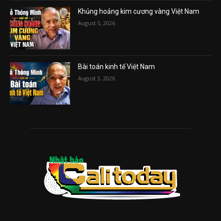
Khủng hoảng kim cương vàng Việt Nam
August 5, 2026
Bài toán kinh tế Việt Nam
August 3, 2026