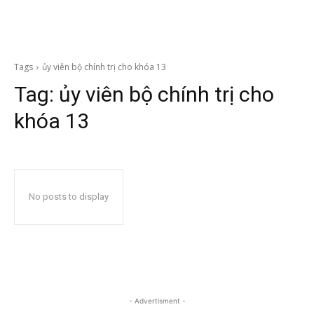
Tags
ủy viên bộ chính trị cho khóa 13
Tag:
ủy viên bộ chính trị cho
khóa 13
No posts to display
- Advertisment -