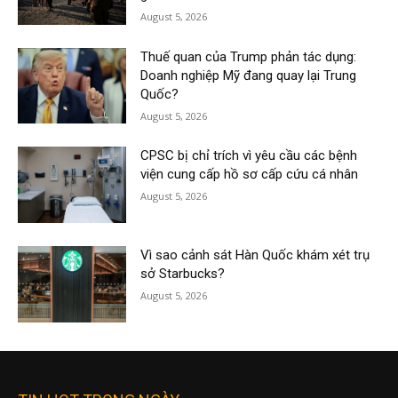
August 5, 2026
Thuế quan của Trump phản tác dụng:
Doanh nghiệp Mỹ đang quay lại Trung
Quốc?
August 5, 2026
CPSC bị chỉ trích vì yêu cầu các bệnh
viện cung cấp hồ sơ cấp cứu cá nhân
August 5, 2026
Vì sao cảnh sát Hàn Quốc khám xét trụ
sở Starbucks?
August 5, 2026