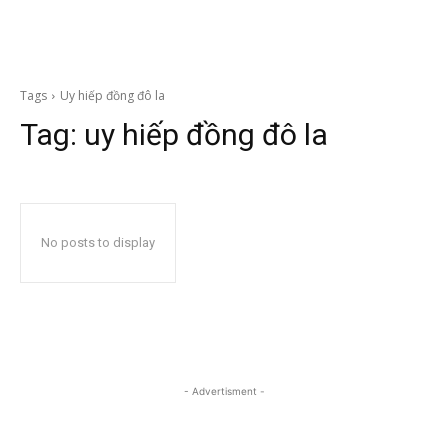
Tags
Uy hiếp đồng đô la
Tag:
uy hiếp đồng đô la
No posts to display
- Advertisment -