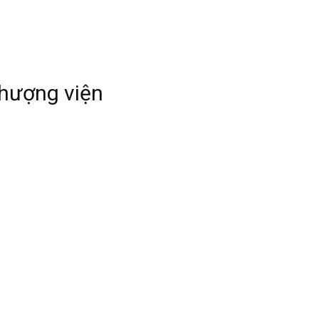
Thượng viện