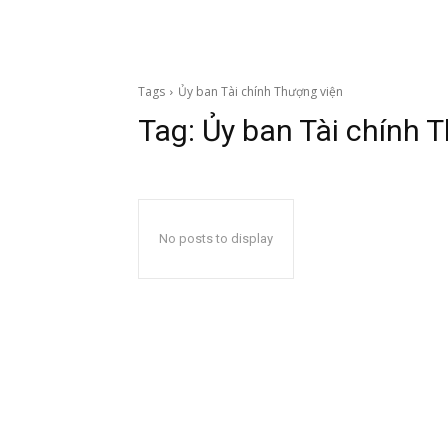
Tags
Ủy ban Tài chính Thượng viện
Tag:
Ủy ban Tài chính 
No posts to display