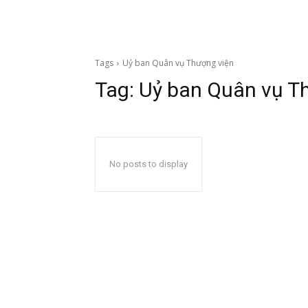
Tags
Uỷ ban Quân vụ Thượng viện
Tag:
Uỷ ban Quân vụ T
No posts to display