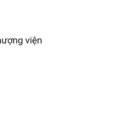
hượng viện