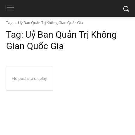
Tags
Uỷ Ban Quản Trị Không Gian Quốc Gia
Tag:
Uỷ Ban Quản Trị Không
Gian Quốc Gia
No posts to display