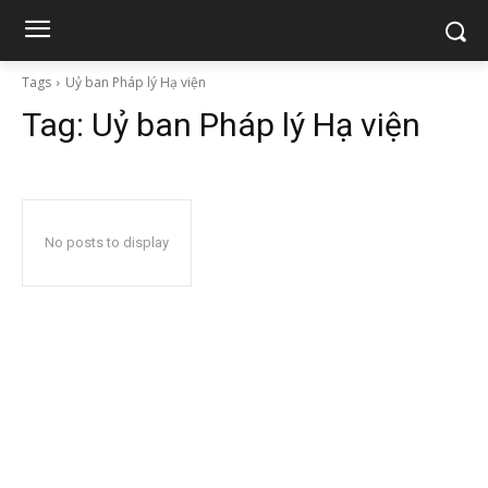
Tags
Uỷ ban Pháp lý Hạ viện
Tag:
Uỷ ban Pháp lý Hạ viện
No posts to display