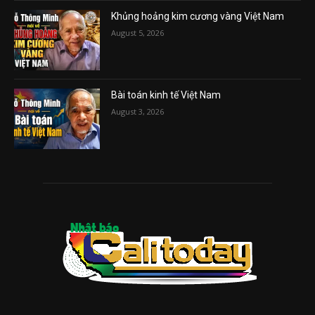
Khủng hoảng kim cương vàng Việt Nam
August 5, 2026
Bài toán kinh tế Việt Nam
August 3, 2026