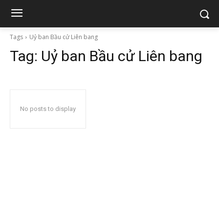
Tags
Uỷ ban Bầu cử Liên bang
Tag:
Uỷ ban Bầu cử Liên bang
No posts to display