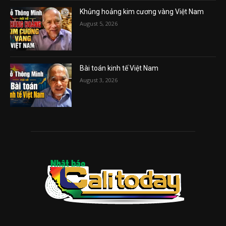
Khủng hoảng kim cương vàng Việt Nam
August 5, 2026
Bài toán kinh tế Việt Nam
August 3, 2026