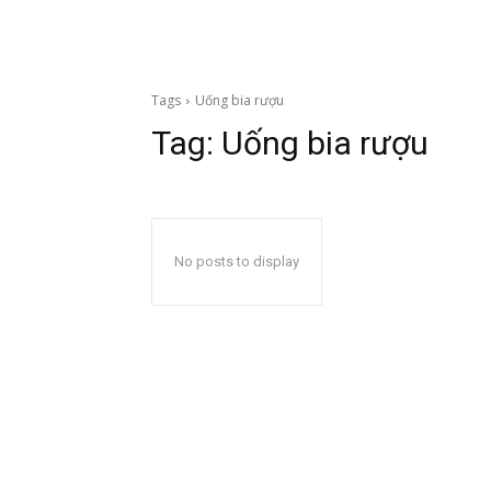
Tags
Uống bia rượu
Tag:
Uống bia rượu
No posts to display