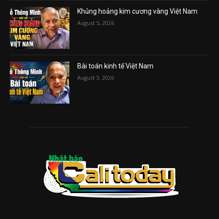
Khủng hoảng kim cương vàng Việt Nam
August 5, 2026
Bài toán kinh tế Việt Nam
August 3, 2026