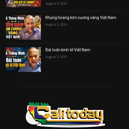
August 5, 2026
Khủng hoảng kim cương vàng Việt Nam
August 5, 2026
Bài toán kinh tế Việt Nam
August 3, 2026