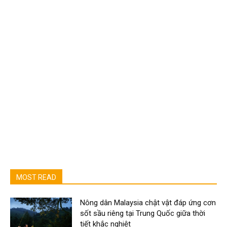
MOST READ
Nông dân Malaysia chật vật đáp ứng cơn
sốt sầu riêng tại Trung Quốc giữa thời
tiết khắc nghiệt