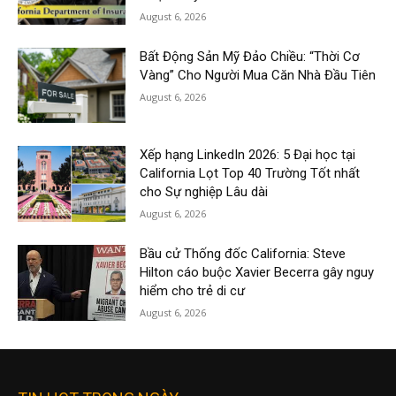
August 6, 2026
Bất Động Sản Mỹ Đảo Chiều: “Thời Cơ
Vàng” Cho Người Mua Căn Nhà Đầu Tiên
August 6, 2026
Xếp hạng LinkedIn 2026: 5 Đại học tại
California Lọt Top 40 Trường Tốt nhất
cho Sự nghiệp Lâu dài
August 6, 2026
Bầu cử Thống đốc California: Steve
Hilton cáo buộc Xavier Becerra gây nguy
hiểm cho trẻ di cư
August 6, 2026