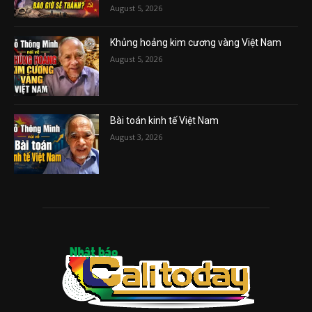
August 5, 2026
Khủng hoảng kim cương vàng Việt Nam
August 5, 2026
Bài toán kinh tế Việt Nam
August 3, 2026