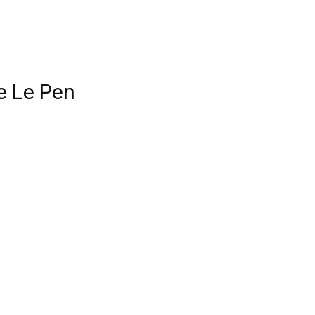
e Le Pen