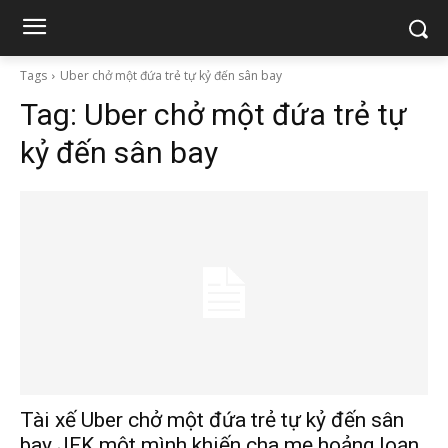
Tags
Uber chở một đứa trẻ tự kỷ đến sân bay
Tag:
Uber chở một đứa trẻ tự
kỷ đến sân bay
Tài xế Uber chở một đứa trẻ tự kỷ đến sân
bay JFK một mình khiến cha mẹ hoảng loạn