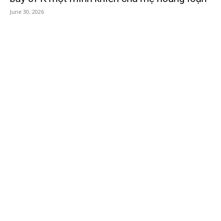
June 30, 2026