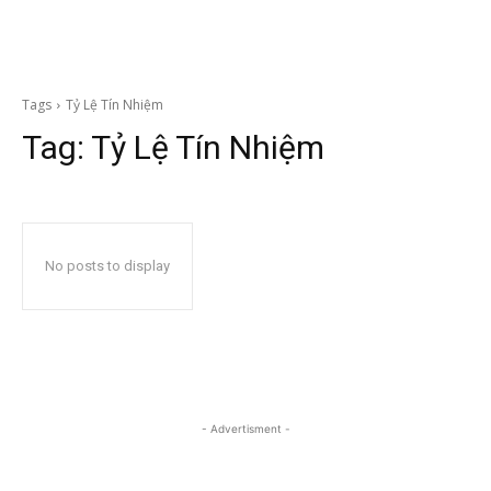
Tags
Tỷ Lệ Tín Nhiệm
Tag:
Tỷ Lệ Tín Nhiệm
No posts to display
- Advertisment -