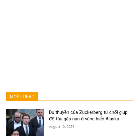
MOST READ
Du thuyền của Zuckerberg từ chối giúp
đỡ tàu gặp nạn ở vùng biển Alaska
August 10, 2026