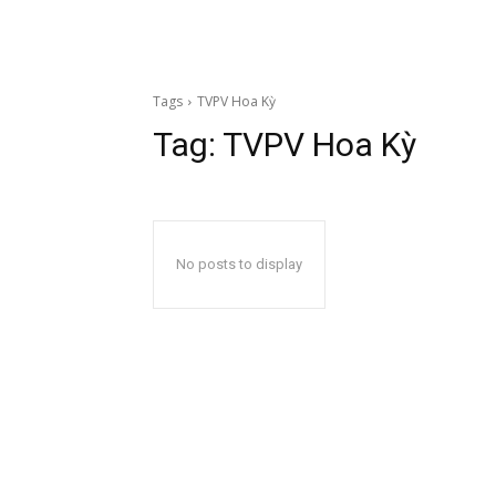
Tags
TVPV Hoa Kỳ
Tag:
TVPV Hoa Kỳ
No posts to display