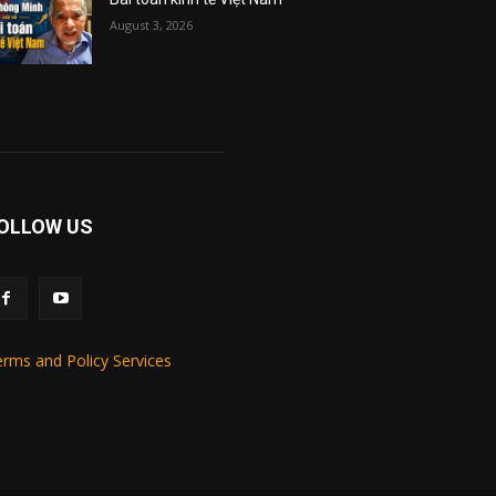
August 3, 2026
OLLOW US
rms and Policy Services