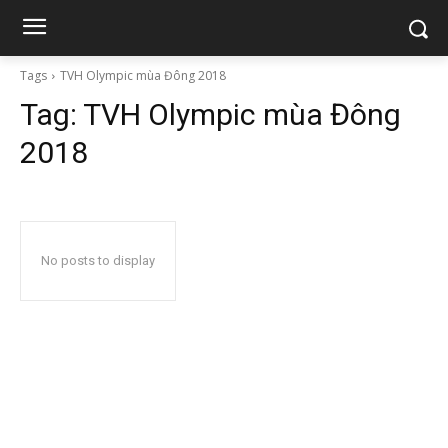
Tags
TVH Olympic mùa Đông 2018
Tag:
TVH Olympic mùa Đông
2018
No posts to display