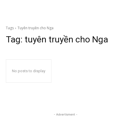
Tags
Tuyên truyền cho Nga
Tag:
tuyên truyền cho Nga
No posts to display
- Advertisment -