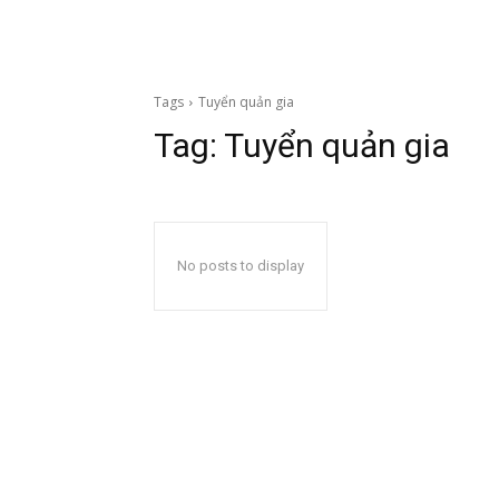
Tags
Tuyển quản gia
Tag:
Tuyển quản gia
No posts to display