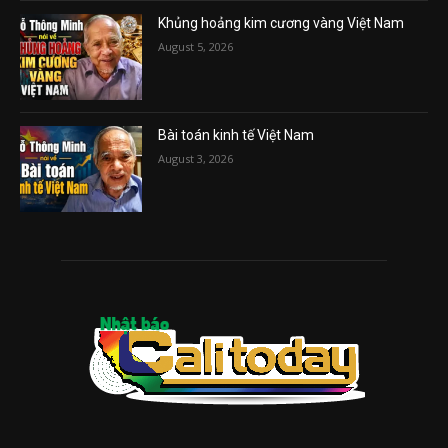
Khủng hoảng kim cương vàng Việt Nam
August 5, 2026
Bài toán kinh tế Việt Nam
August 3, 2026