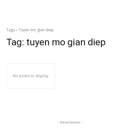
Tags
Tuyen mo gian diep
Tag:
tuyen mo gian diep
No posts to display
- Advertisment -