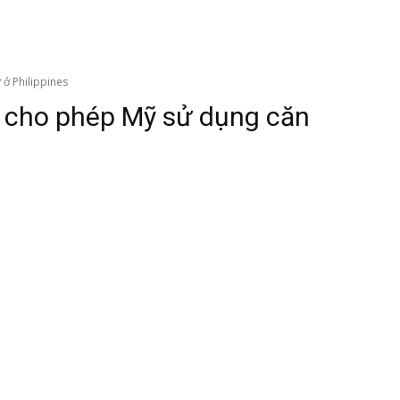
ở Philippines
 cho phép Mỹ sử dụng căn