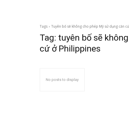
Tags
Tuyên bố sẽ không cho phép Mỹ sử dụng căn cứ 
Tag:
tuyên bố sẽ không
cứ ở Philippines
No posts to display