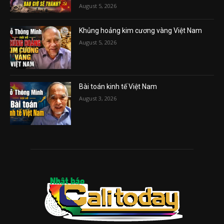
August 5, 2026
Khủng hoảng kim cương vàng Việt Nam
August 5, 2026
Bài toán kinh tế Việt Nam
August 3, 2026