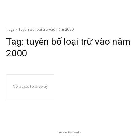
Tags
Tuyên bố loại trừ vào năm 2000
Tag:
tuyên bố loại trừ vào năm
2000
No posts to display
- Advertisment -