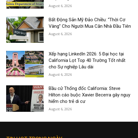
August 6, 2026
Bất Động Sản Mỹ Đảo Chiều: “Thời Cơ
Vàng” Cho Người Mua Căn Nhà Đầu Tiên
August 6, 2026
Xếp hạng LinkedIn 2026: 5 Đại học tại
California Lọt Top 40 Trường Tốt nhất
cho Sự nghiệp Lâu dài
August 6, 2026
Bầu cử Thống đốc California: Steve
Hilton cáo buộc Xavier Becerra gây nguy
hiểm cho trẻ di cư
August 6, 2026