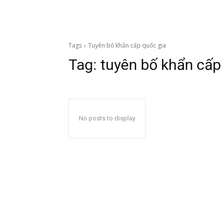
Tags
Tuyên bố khẩn cấp quốc gia
Tag:
tuyên bố khẩn cấp
No posts to display