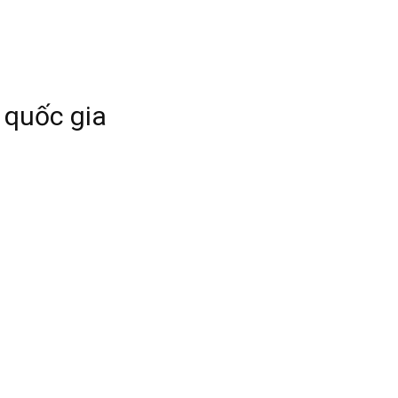
 quốc gia