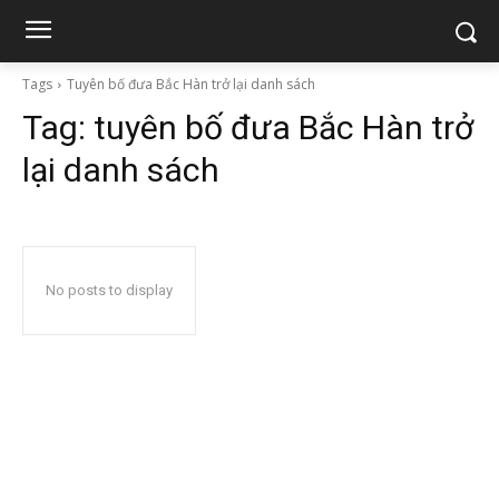
Tags
Tuyên bố đưa Bắc Hàn trở lại danh sách
Tag:
tuyên bố đưa Bắc Hàn trở
lại danh sách
No posts to display