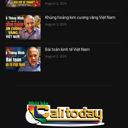
August 5, 2026
Khủng hoảng kim cương vàng Việt Nam
August 5, 2026
Bài toán kinh tế Việt Nam
August 3, 2026