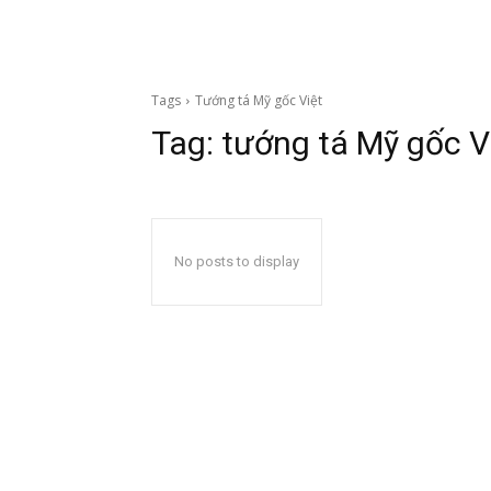
Tags
Tướng tá Mỹ gốc Việt
Tag:
tướng tá Mỹ gốc V
No posts to display