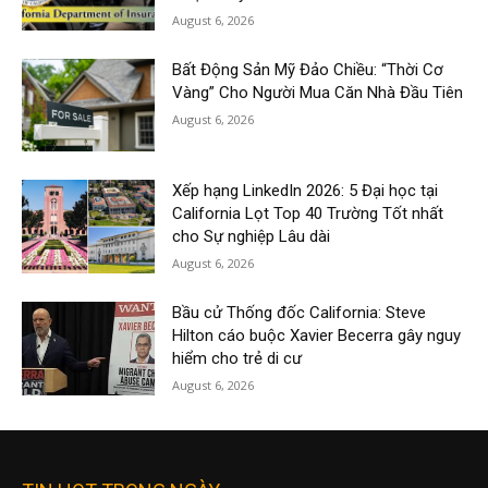
August 6, 2026
Bất Động Sản Mỹ Đảo Chiều: “Thời Cơ
Vàng” Cho Người Mua Căn Nhà Đầu Tiên
August 6, 2026
Xếp hạng LinkedIn 2026: 5 Đại học tại
California Lọt Top 40 Trường Tốt nhất
cho Sự nghiệp Lâu dài
August 6, 2026
Bầu cử Thống đốc California: Steve
Hilton cáo buộc Xavier Becerra gây nguy
hiểm cho trẻ di cư
August 6, 2026