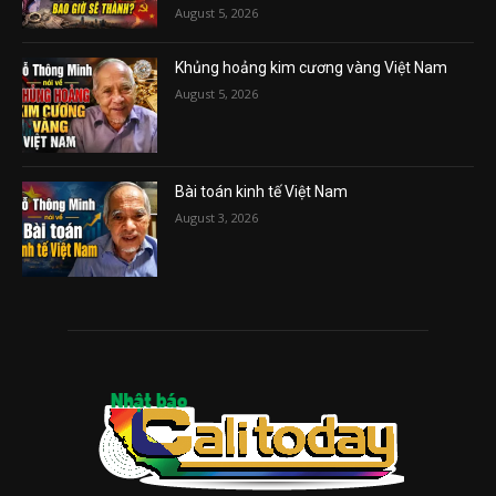
August 5, 2026
Khủng hoảng kim cương vàng Việt Nam
August 5, 2026
Bài toán kinh tế Việt Nam
August 3, 2026