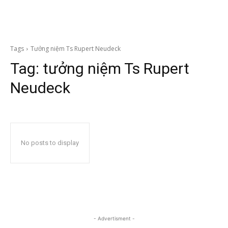
Tags
Tưởng niệm Ts Rupert Neudeck
Tag:
tưởng niệm Ts Rupert
Neudeck
No posts to display
- Advertisment -