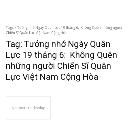
Tags
Tưởng nhớ Ngày Quân Lực 19 tháng 6: Không Quên những người
Chiến Sĩ Quân Lực Việt Nam Cộng Hòa
Tag:
Tưởng nhớ Ngày Quân
Lực 19 tháng 6: Không Quên
những người Chiến Sĩ Quân
Lực Việt Nam Cộng Hòa
No posts to display