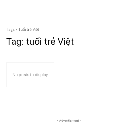
Tags
Tuổi trẻ Việt
Tag:
tuổi trẻ Việt
No posts to display
- Advertisment -