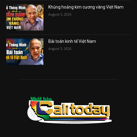
Khủng hoảng kim cương vàng Việt Nam
August 5, 2026
Bài toán kinh tế Việt Nam
August 3, 2026