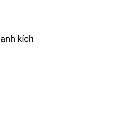
oanh kích