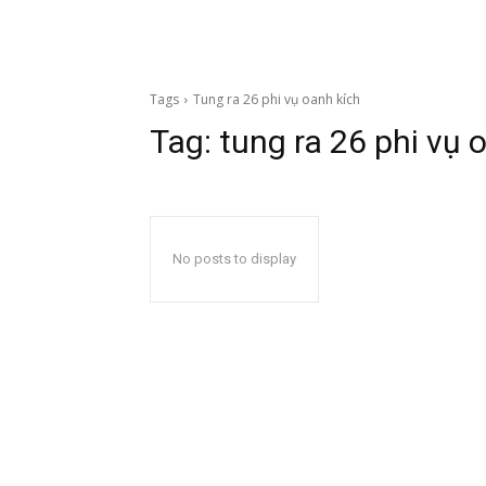
Tags
Tung ra 26 phi vụ oanh kích
Tag:
tung ra 26 phi vụ 
No posts to display