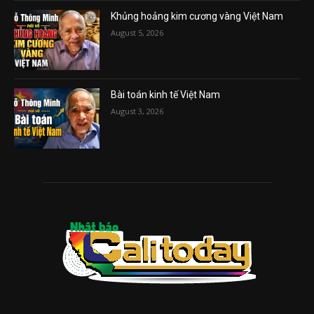
Khủng hoảng kim cương vàng Việt Nam
August 5, 2026
Bài toán kinh tế Việt Nam
August 3, 2026