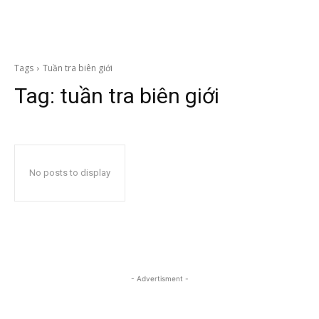
Tags
Tuần tra biên giới
Tag:
tuần tra biên giới
No posts to display
- Advertisment -