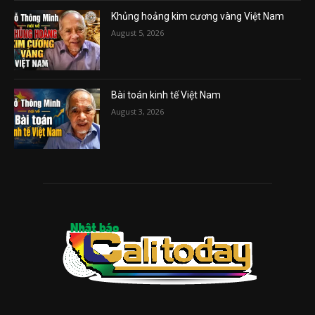
Khủng hoảng kim cương vàng Việt Nam
August 5, 2026
Bài toán kinh tế Việt Nam
August 3, 2026