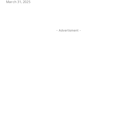
March 31, 2025
- Advertisment -