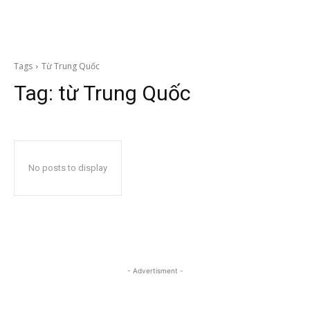
Tags
Từ Trung Quốc
Tag:
từ Trung Quốc
No posts to display
- Advertisment -