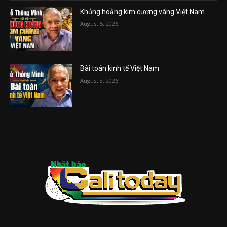
Khủng hoảng kim cương vàng Việt Nam
August 5, 2026
Bài toán kinh tế Việt Nam
August 3, 2026