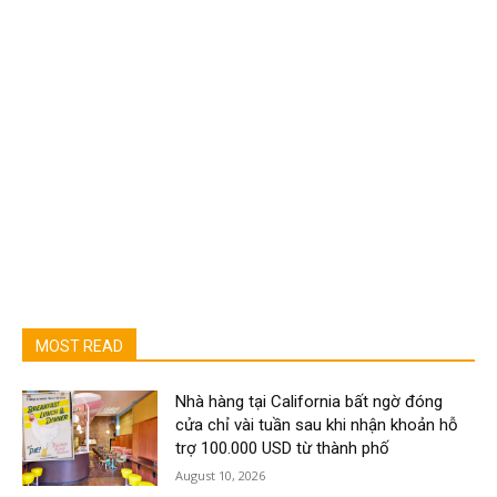
MOST READ
Nhà hàng tại California bất ngờ đóng
cửa chỉ vài tuần sau khi nhận khoản hỗ
trợ 100.000 USD từ thành phố
August 10, 2026