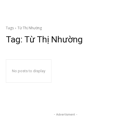
Tags
Từ Thị Nhường
Tag:
Từ Thị Nhường
No posts to display
- Advertisment -