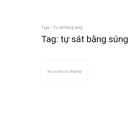
Tags
Tự sát bằng súng
Tag:
tự sát bằng súng
No posts to display