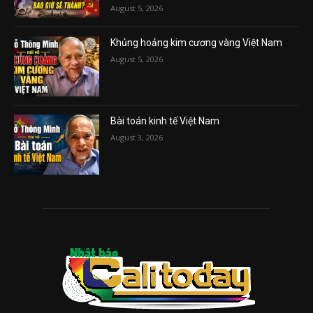
August 5, 2026
Khủng hoảng kim cương vàng Việt Nam
August 5, 2026
Bài toán kinh tế Việt Nam
August 3, 2026