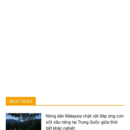
MOST READ
Nông dân Malaysia chật vật đáp ứng cơn
sốt sầu riêng tại Trung Quốc giữa thời
tiết khắc nghiệt