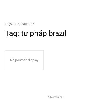
Tags
Tư pháp brazil
Tag:
tư pháp brazil
No posts to display
- Advertisment -