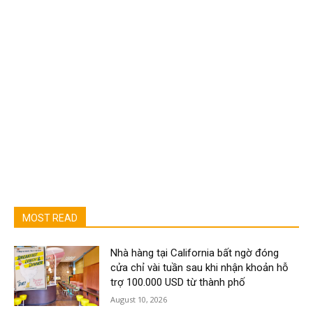
MOST READ
Nhà hàng tại California bất ngờ đóng
cửa chỉ vài tuần sau khi nhận khoản hỗ
trợ 100.000 USD từ thành phố
August 10, 2026