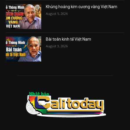
Khủng hoảng kim cương vàng Việt Nam
August 5, 2026
Bài toán kinh tế Việt Nam
August 3, 2026