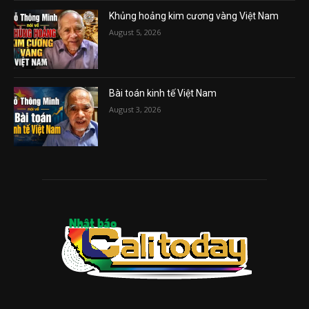
Khủng hoảng kim cương vàng Việt Nam
August 5, 2026
Bài toán kinh tế Việt Nam
August 3, 2026