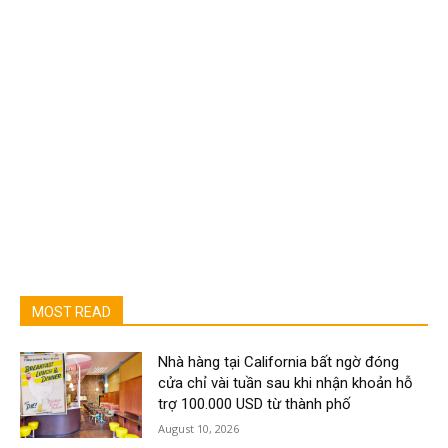
MOST READ
Nhà hàng tại California bất ngờ đóng
cửa chỉ vài tuần sau khi nhận khoản hỗ
trợ 100.000 USD từ thành phố
August 10, 2026