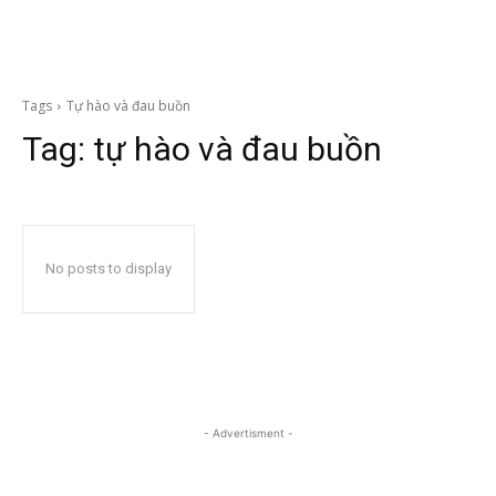
Tags
Tự hào và đau buồn
Tag:
tự hào và đau buồn
No posts to display
- Advertisment -