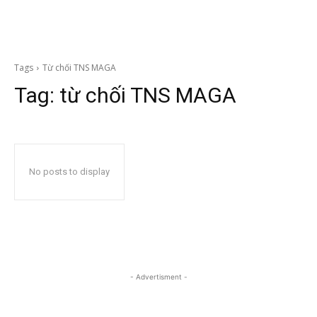
Tags
Từ chối TNS MAGA
Tag:
từ chối TNS MAGA
No posts to display
- Advertisment -