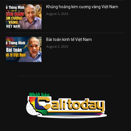
Khủng hoảng kim cương vàng Việt Nam
August 5, 2026
Bài toán kinh tế Việt Nam
August 3, 2026