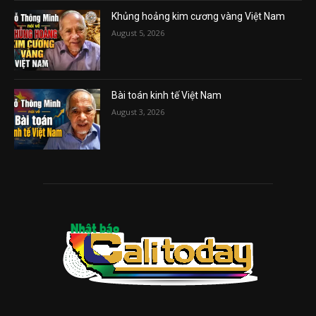
Khủng hoảng kim cương vàng Việt Nam
August 5, 2026
Bài toán kinh tế Việt Nam
August 3, 2026