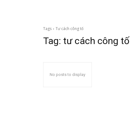
Tags
Tư cách công tố
Tag:
tư cách công tố
No posts to display