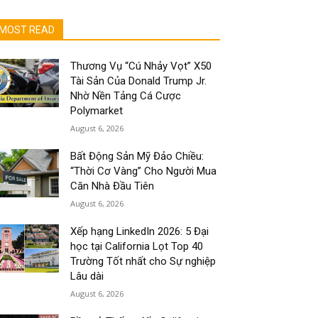
MOST READ
Thương Vụ “Cú Nhảy Vọt” X50
Tài Sản Của Donald Trump Jr.
Nhờ Nền Tảng Cá Cược
Polymarket
August 6, 2026
Bất Động Sản Mỹ Đảo Chiều:
“Thời Cơ Vàng” Cho Người Mua
Căn Nhà Đầu Tiên
August 6, 2026
Xếp hạng LinkedIn 2026: 5 Đại
học tại California Lọt Top 40
Trường Tốt nhất cho Sự nghiệp
Lâu dài
August 6, 2026