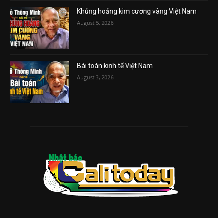
Khủng hoảng kim cương vàng Việt Nam
August 5, 2026
Bài toán kinh tế Việt Nam
August 3, 2026