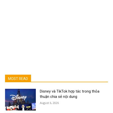
MOST READ
Disney và TikTok hợp tác trong thỏa
thuận chia sẻ nội dung
August 6, 2026