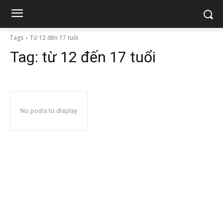
Tags
Từ 12 đến 17 tuổi
Tag:
từ 12 đến 17 tuổi
No posts to display